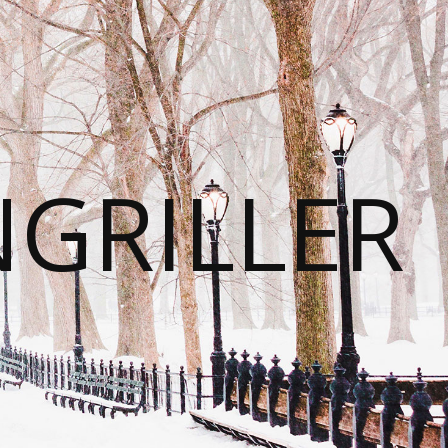
NGRILLER