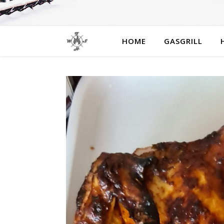
HOME
GASGRILL