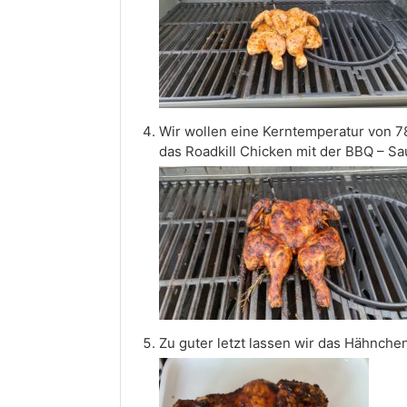
Wir wollen eine Kerntemperatur von 7
das Roadkill Chicken mit der BBQ – S
Zu guter letzt lassen wir das Hähnch