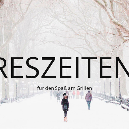
RESZEITE
für den Spaß am Grillen