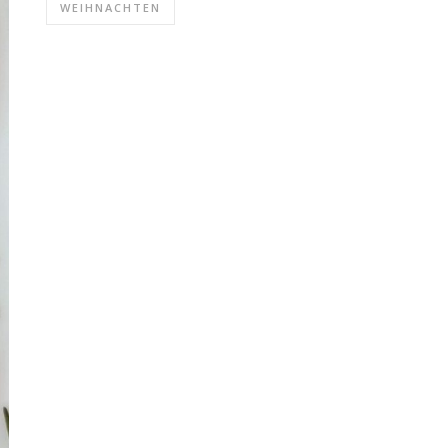
WEIHNACHTEN