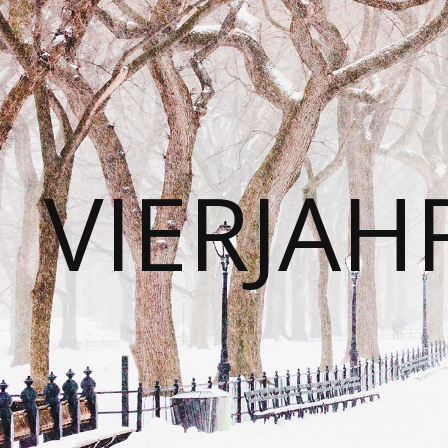
VIERJAH